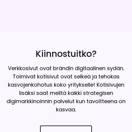
Kiinnostuitko?
Verkkosivut ovat brändin digitaalinen sydän.
Toimivat kotisivut ovat selkeä ja tehokas
kasvojenkohotus koko yritykselle! Kotisivujen
lisäksi saat meiltä kaikki strategisen
digimarkkinoinnin palvelut kun tavoitteena on
kasvaa.