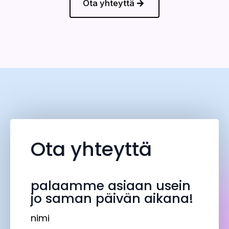
Ota yhteyttä
Ota yhteyttä
palaamme asiaan usein
jo saman päivän aikana!
Nimi
*