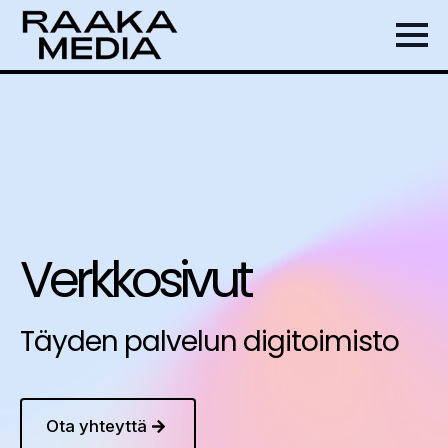
Verkkosivut
Täyden palvelun digitoimisto
Ota yhteyttä