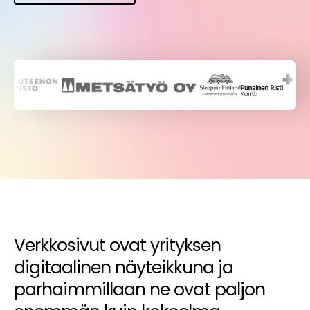
Verkkosivut ovat yrityksen
digitaalinen näyteikkuna ja
parhaimmillaan ne ovat paljon