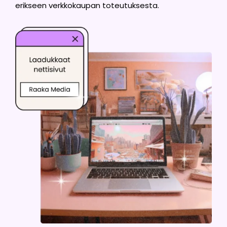
erikseen verkkokaupan toteutuksesta.