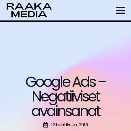
Google Ads –
Negatiiviset
avainsanat
12 huhtikuun, 2018