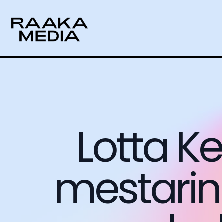
Lotta 
mestarin 