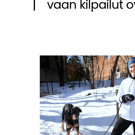
vaan kilpailut 