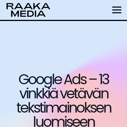
Google Ads – 13
vinkkiä vetävän
tekstimainoksen
luomiseen